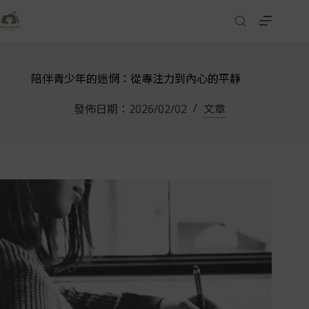
陪伴青少年的迷惘：從專注力到內心的平靜
發佈日期：
2026/02/02
文章