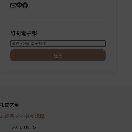
訂閱電子報
送出
相關文章
心成長-幼小銜接課程
2026-05-22