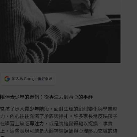
加入為 Google 偏好來源
陪伴青少年的迷惘：從專注力到內心的平靜
當孩子步入
青少年
階段，面對生理的劇烈變化與學業壓
力，內心往往充滿了矛盾與掙扎。許多家長常反映孩子
在學習上缺乏
專注力
，或是情緒變得難以捉摸。事實
上，這些表現可能是大腦神經調節與心理壓力交織的結