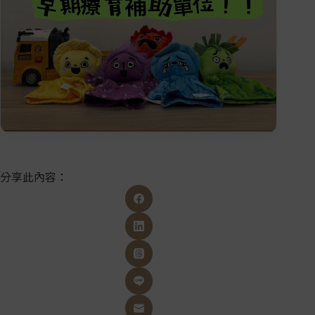
分享此內容：