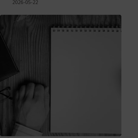
2026-05-22