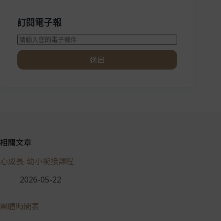
訂閱電子報
送出
相關文章
心成長-幼小銜接課程
2026-05-22
團體時間表