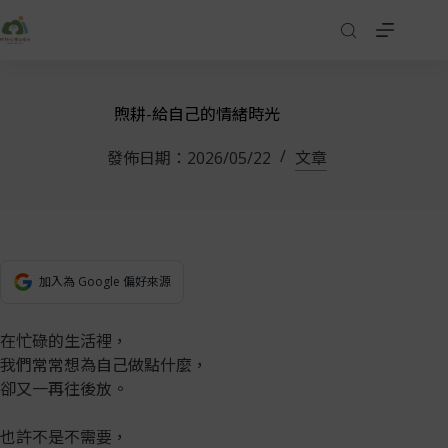
煦耕-給自己的情緒時光
發佈日期：
2026/05/22
文章
加入為 Google 偏好來源
在忙碌的生活裡，
我們常常想為自己做點什麼，
卻又一再往後放。
也許不是不需要，