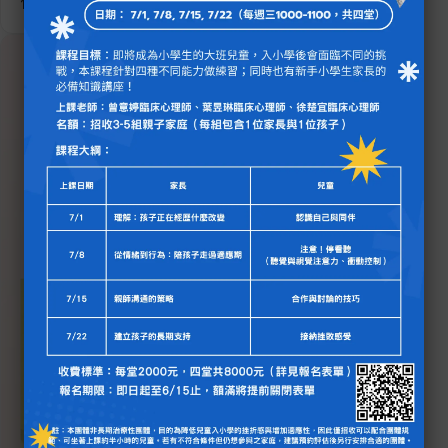
做任何操作也是可以的。