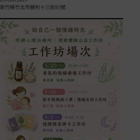
新竹縣竹北市勝利十三街83號