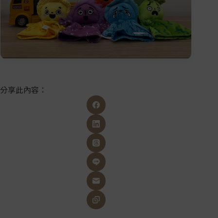
分享此內容：