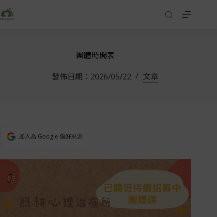
團體時間表
發佈日期：
2026/05/22
文章
加入為 Google 偏好來源