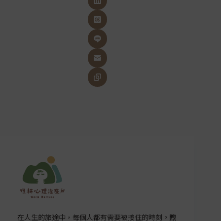
在人生的旅途中，每個人都有需要被接住的時刻。
煦