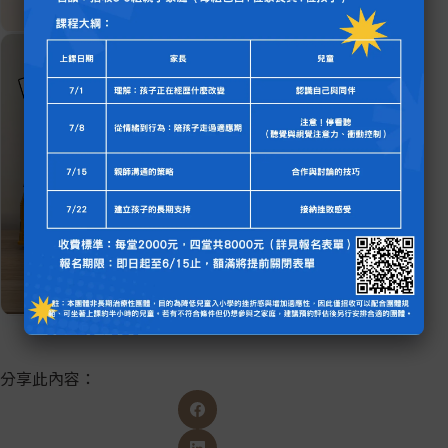
分享此內容：