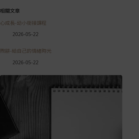
相關文章
心成長-幼小銜接課程
2026-05-22
煦耕-給自己的情緒時光
2026-05-22