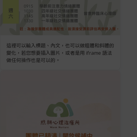
這裡可以輸入標題、內文，也可以做粗體和斜體的
變化，若您想要插入圖片，或者是用 iframe 語法
做任何操作也是可以的。