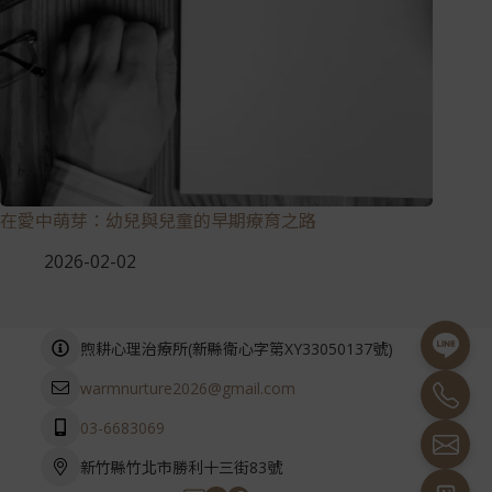
在愛中萌芽：幼兒與兒童的早期療育之路
2026-02-02
(
)
煦耕心理治療所
新縣衛心字第XY33050137號
warmnurture2026@gmail.com
03-6683069
新竹縣竹北市勝利十三街83號