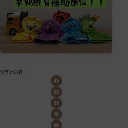
分享此內容：