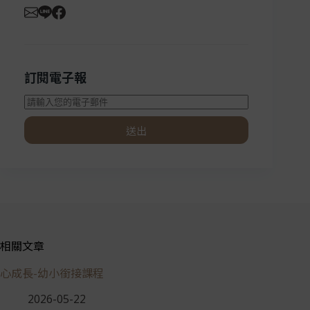
訂閱電子報
送出
相關文章
心成長-幼小銜接課程
2026-05-22