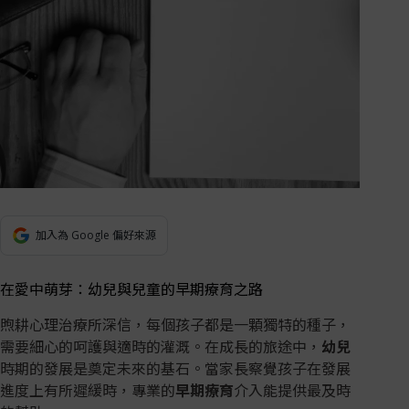
加入為 Google 偏好來源
在愛中萌芽：幼兒與兒童的早期療育之路
煦耕心理治療所深信，每個孩子都是一顆獨特的種子，
需要細心的呵護與適時的灌溉。在成長的旅途中，
幼兒
時期的發展是奠定未來的基石。當家長察覺孩子在發展
進度上有所遲緩時，專業的
早期療育
介入能提供最及時