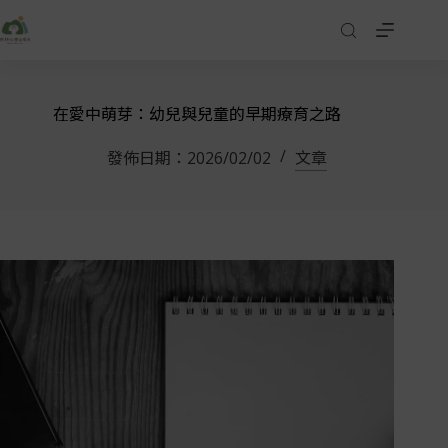
在愛中萌芽：幼兒與兒童的早期療育之路
發佈日期：
2026/02/02
文章