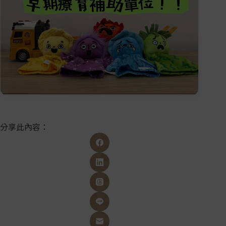
分享此內容：