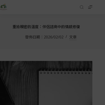
重拾親密的溫度：伴侶諮商中的情感修復
發佈日期：
2026/02/02
文章