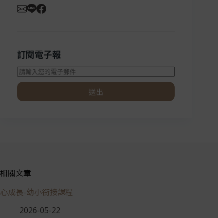
訂閱電子報
送出
相關文章
心成長-幼小銜接課程
2026-05-22