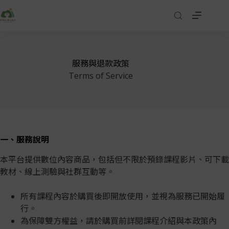
服務與退款政策
Terms of Service
一、服務說明
本平台提供數位內容商品，包括但不限於預錄課程影片、可下載
教材、線上測驗與社群互動等。
所有課程內容於購買後即開放使用，並視為服務已開始履
行。
為保障雙方權益，請於購買前詳閱課程介紹與本政策內